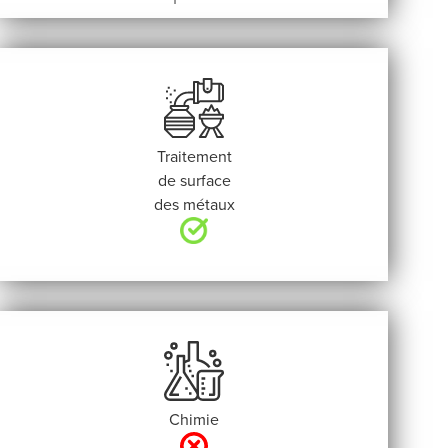
Traitement
de surface
des métaux
Chimie