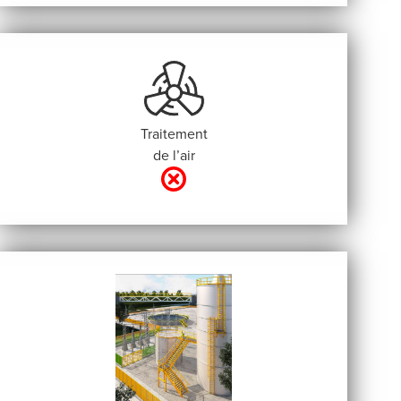
Traitement
de l’air