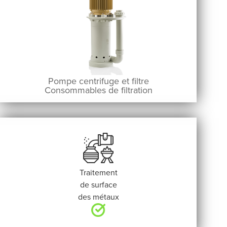
Pompe centrifuge et filtre
Consommables de filtration
Traitement
de surface
des métaux