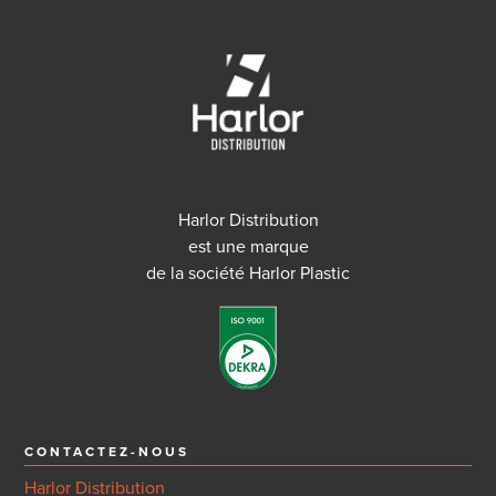
Harlor Distribution
est une marque
de la société Harlor Plastic
CONTACTEZ-NOUS
Harlor Distribution