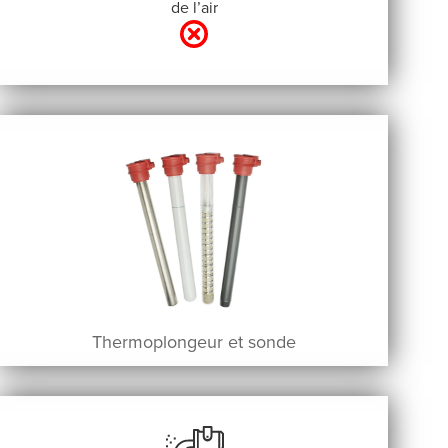
de l’air
Thermoplongeur et sonde