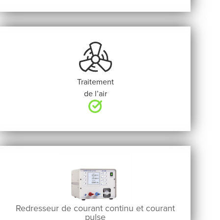
Traitement
de l’air
Redresseur de courant continu et courant
pulse