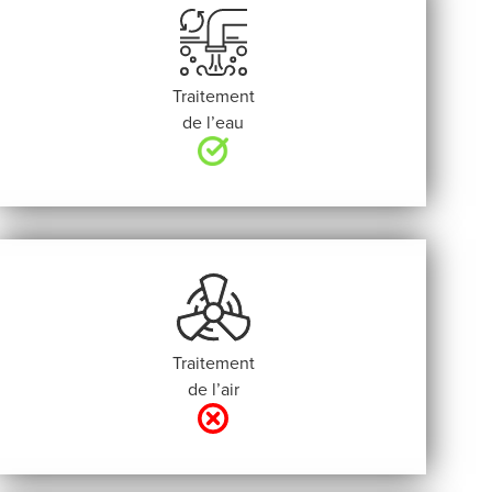
Traitement
de l’eau
Traitement
de l’air