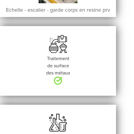
Echelle - escalier - garde corps en resine prv
Traitement
de surface
des métaux