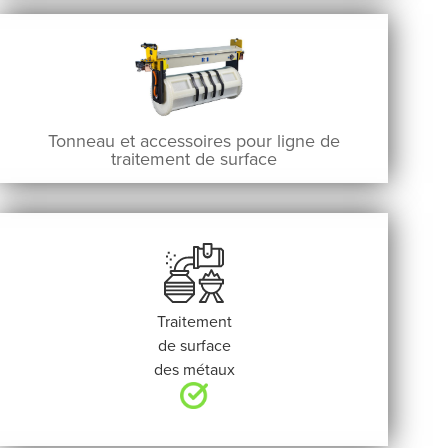
Tonneau et accessoires pour ligne de
traitement de surface
Traitement
de surface
des métaux