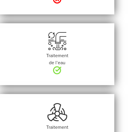
Traitement
de l’eau
Traitement