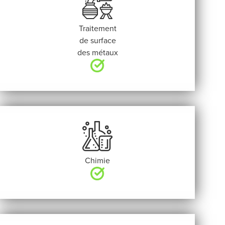
Traitement
de surface
des métaux
Chimie